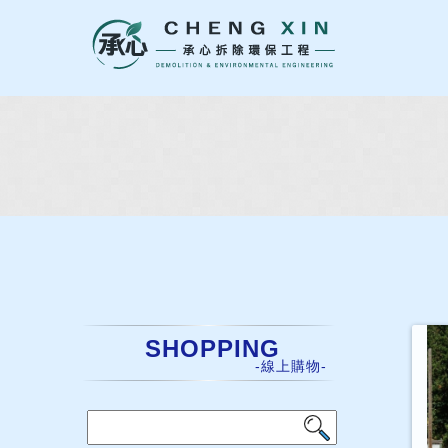
SHOPPING
-線上購物-