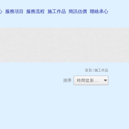
心
服務項目
服務流程
施工作品
簡訊估價
聯絡承心
首頁
/ 施工作品
排序: