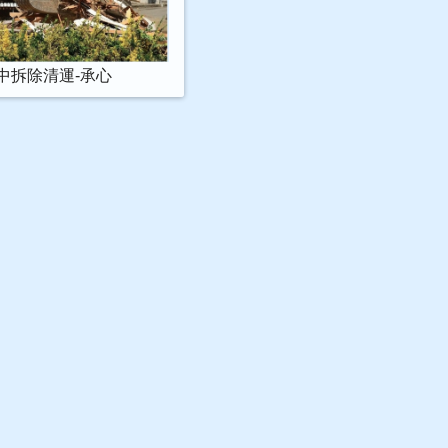
中拆除清運-承心