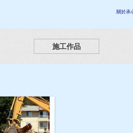
關於承
施工作品