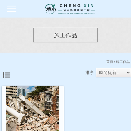
施工作品
首頁
/ 施工作品
排序: