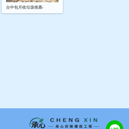
台中包月收垃圾推薦-