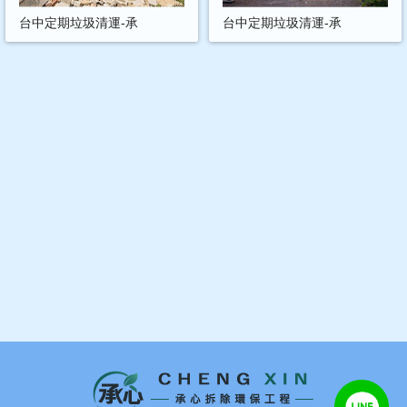
台中定期垃圾清運-承
台中定期垃圾清運-承