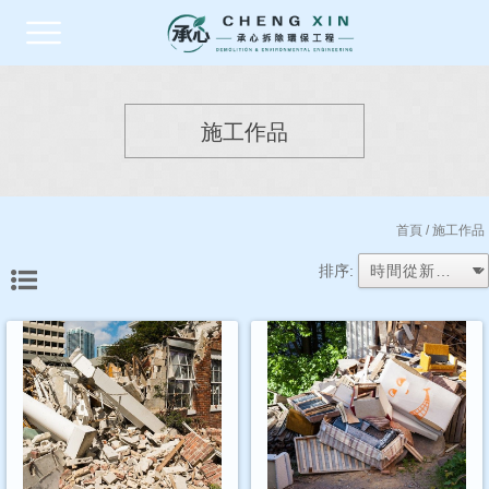
施工作品
首頁
/ 施工作品
排序: